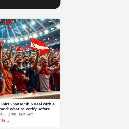
 Shirt Sponsorship Deal with a
rand: What to Verify Before
eve It
★
4.8 · 2788+ lượt xem
Tiết →