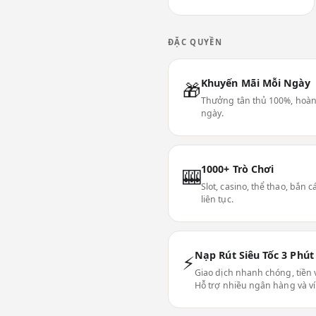
ĐẶC QUYỀN
Khuyến Mãi Mỗi Ngày
🎁
Thưởng tân thủ 100%, hoàn 
ngày.
1000+ Trò Chơi
🎰
Slot, casino, thể thao, bắn
liên tục.
Nạp Rút Siêu Tốc 3 Phút
⚡
Giao dịch nhanh chóng, tiền 
Hỗ trợ nhiều ngân hàng và ví 