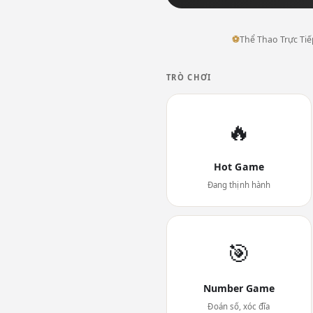
⚽
Thể Thao Trực Ti
TRÒ CHƠI
🔥
Hot Game
Đang thịnh hành
🎯
Number Game
Đoán số, xóc đĩa