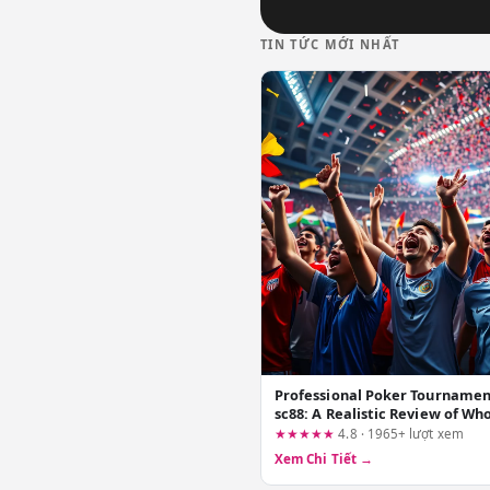
TIN TỨC MỚI NHẤT
Professional Poker Tournamen
sc88: A Realistic Review of Wh
Join and Who Should Pass
★★★★★
4.8 · 1965+ lượt xem
Xem Chi Tiết →