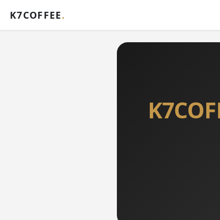
K7COFFEE
.
K7COF