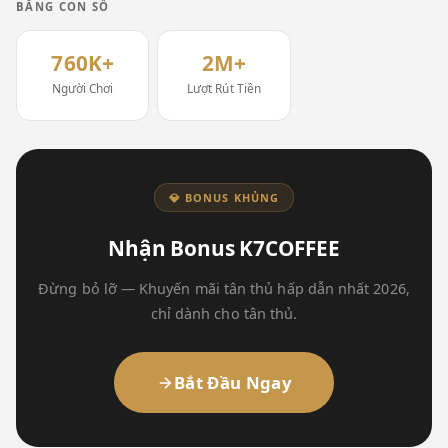
BẰNG CON SỐ
760K+
2M+
Người Chơi
Lượt Rút Tiền
💎 BONUS KHỦNG
Nhận Bonus K7COFFEE
Đừng bỏ lỡ — Khuyến mãi tân thủ hấp dẫn nhất 2026,
chỉ dành cho tân thủ.
Bắt Đầu Ngay