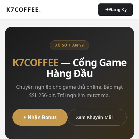
K7COFFEE
.
Đăng Ký
XỔ SỐ 1 ĂN 99
K7COFFEE
— Cổng Game
Hàng Đầu
Chuyên nghiệp cho game thủ online. Bảo mật
SSL 256-bit. Trải nghiệm mượt mà.
⚡ Nhận Bonus
Xem Khuyến Mãi →