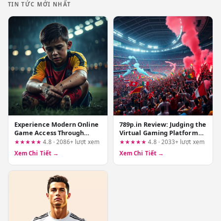
TIN TỨC MỚI NHẤT
Experience Modern Online
789p.in Review: Judging the
Game Access Through
Virtual Gaming Platform
cm88.dad: A Touchpoint-by-
from First Click to Ongoing
★★★★★
4.8 · 2086+ lượt xem
★★★★★
4.8 · 2033+ lượt xem
Touchpoint Review
Play
Xem Chi Tiết →
Xem Chi Tiết →