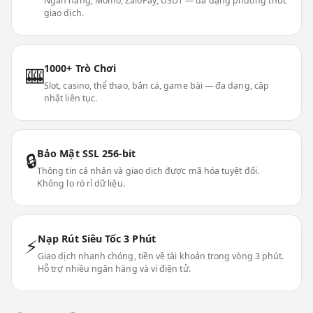
Ngân hàng, Momo, ZaloPay, USDT — đa dạng phương thức
giao dịch.
1000+ Trò Chơi
🎰
Slot, casino, thể thao, bắn cá, game bài — đa dạng, cập
nhật liên tục.
Bảo Mật SSL 256-bit
🔒
Thông tin cá nhân và giao dịch được mã hóa tuyệt đối.
Không lo rò rỉ dữ liệu.
Nạp Rút Siêu Tốc 3 Phút
⚡
Giao dịch nhanh chóng, tiền về tài khoản trong vòng 3 phút.
Hỗ trợ nhiều ngân hàng và ví điện tử.