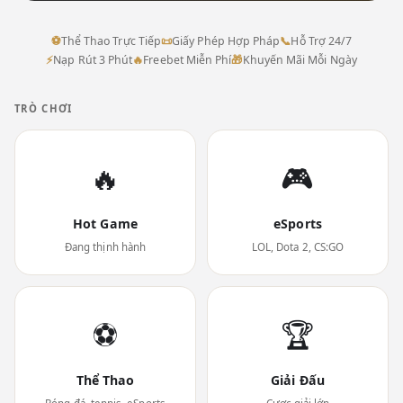
⚽
Thể Thao Trực Tiếp
📜
Giấy Phép Hợp Pháp
📞
Hỗ Trợ 24/7
⚡
Nạp Rút 3 Phút
🔥
Freebet Miễn Phí
🎁
Khuyến Mãi Mỗi Ngày
TRÒ CHƠI
🔥
🎮
Hot Game
eSports
Đang thịnh hành
LOL, Dota 2, CS:GO
⚽
🏆
Thể Thao
Giải Đấu