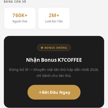
BẰNG CON SỐ
760K+
2M+
Người Chơi
Lượt Rút Tiền
💎 BONUS KHỦNG
Nhận Bonus K7COFFEE
Đừng bỏ lỡ — Khuyến mãi tân thủ hấp dẫn nhất 2026,
chỉ dành cho tân thủ.
Bắt Đầu Ngay