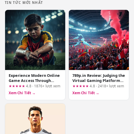
TIN TỨC MỚI NHẤT
Experience Modern Online
789p.in Review: Judging the
Game Access Through
Virtual Gaming Platform
cm88.dad: A Touchpoint-by-
from First Click to Ongoing
★★★★★
4.8 · 1876+ lượt xem
★★★★★
4.8 · 2418+ lượt xem
Touchpoint Review
Play
Xem Chi Tiết →
Xem Chi Tiết →