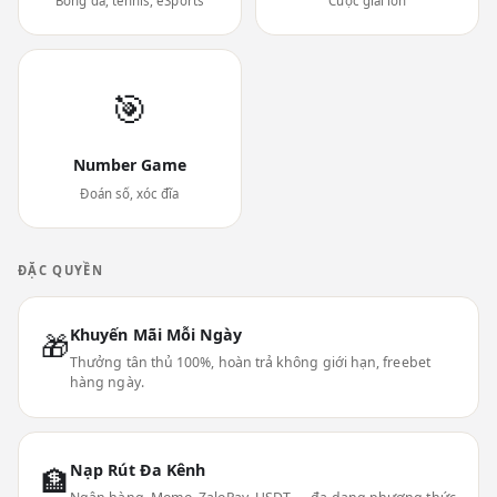
Bóng đá, tennis, eSports
Cược giải lớn
🎯
Number Game
Đoán số, xóc đĩa
ĐẶC QUYỀN
Khuyến Mãi Mỗi Ngày
🎁
Thưởng tân thủ 100%, hoàn trả không giới hạn, freebet
hàng ngày.
Nạp Rút Đa Kênh
🏦