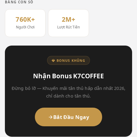
BẰNG CON SỐ
760K+
2M+
Người Chơi
Lượt Rút Tiền
💎 BONUS KHỦNG
Nhận Bonus K7COFFEE
Đừng bỏ lỡ — Khuyến mãi tân thủ hấp dẫn nhất 2026,
chỉ dành cho tân thủ.
Bắt Đầu Ngay