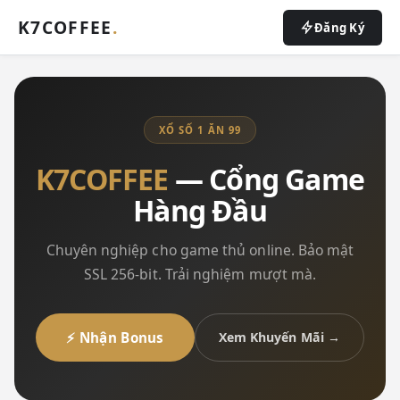
K7COFFEE
.
Đăng Ký
XỔ SỐ 1 ĂN 99
K7COFFEE
— Cổng Game
Hàng Đầu
Chuyên nghiệp cho game thủ online. Bảo mật
SSL 256-bit. Trải nghiệm mượt mà.
⚡ Nhận Bonus
Xem Khuyến Mãi →