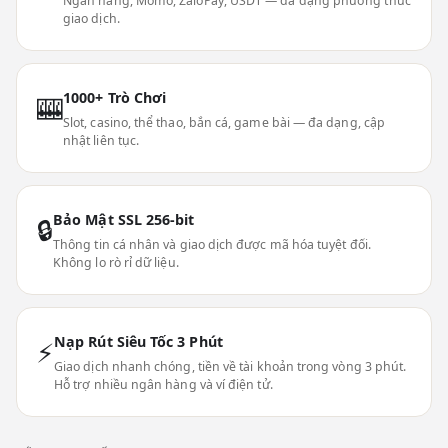
Ngân hàng, Momo, ZaloPay, USDT — đa dạng phương thức
giao dịch.
1000+ Trò Chơi
🎰
Slot, casino, thể thao, bắn cá, game bài — đa dạng, cập
nhật liên tục.
Bảo Mật SSL 256-bit
🔒
Thông tin cá nhân và giao dịch được mã hóa tuyệt đối.
Không lo rò rỉ dữ liệu.
Nạp Rút Siêu Tốc 3 Phút
⚡
Giao dịch nhanh chóng, tiền về tài khoản trong vòng 3 phút.
Hỗ trợ nhiều ngân hàng và ví điện tử.