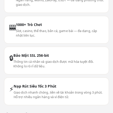
Ngân hàng, Momo, ZaloPay, USDT — đa dạng phương thức
giao dịch.
1000+ Trò Chơi
🎰
Slot, casino, thể thao, bắn cá, game bài — đa dạng, cập
nhật liên tục.
Bảo Mật SSL 256-bit
🔒
Thông tin cá nhân và giao dịch được mã hóa tuyệt đối.
Không lo rò rỉ dữ liệu.
Nạp Rút Siêu Tốc 3 Phút
⚡
Giao dịch nhanh chóng, tiền về tài khoản trong vòng 3 phút.
Hỗ trợ nhiều ngân hàng và ví điện tử.