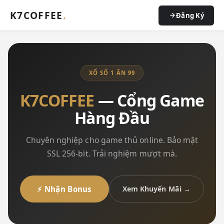
K7COFFEE
.
Đăng Ký
XỔ SỐ 1 ĂN 99
K7COFFEE
— Cổng Game
Hàng Đầu
Chuyên nghiệp cho game thủ online. Bảo mật
SSL 256-bit. Trải nghiệm mượt mà.
⚡ Nhận Bonus
Xem Khuyến Mãi →