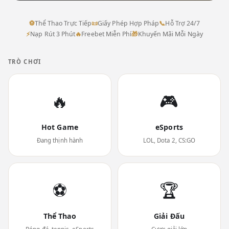
⚽
Thể Thao Trực Tiếp
📜
Giấy Phép Hợp Pháp
📞
Hỗ Trợ 24/7
⚡
Nạp Rút 3 Phút
🔥
Freebet Miễn Phí
🎁
Khuyến Mãi Mỗi Ngày
TRÒ CHƠI
🔥
🎮
Hot Game
eSports
Đang thịnh hành
LOL, Dota 2, CS:GO
⚽
🏆
Thể Thao
Giải Đấu