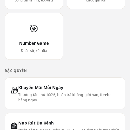
Bóng đá, tennis, eSports
Cược giải lớn
🎯
Number Game
Đoán số, xóc đĩa
ĐẶC QUYỀN
Khuyến Mãi Mỗi Ngày
🎁
Thưởng tân thủ 100%, hoàn trả không giới hạn, freebet
hàng ngày.
Nạp Rút Đa Kênh
🏦