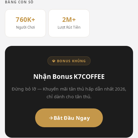
BẰNG CON SỐ
760K+
2M+
Người Chơi
Lượt Rút Tiền
💎 BONUS KHỦNG
Nhận Bonus K7COFFEE
Đừng bỏ lỡ — Khuyến mãi tân thủ hấp dẫn nhất 2026,
chỉ dành cho tân thủ.
Bắt Đầu Ngay