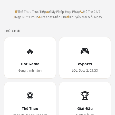
⚽
Thể Thao Trực Tiếp
📜
Giấy Phép Hợp Pháp
📞
Hỗ Trợ 24/7
⚡
Nạp Rút 3 Phút
🔥
Freebet Miễn Phí
🎁
Khuyến Mãi Mỗi Ngày
TRÒ CHƠI
🔥
🎮
Hot Game
eSports
Đang thịnh hành
LOL, Dota 2, CS:GO
⚽
🏆
Thể Thao
Giải Đấu