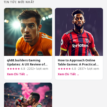
TIN TỨC MỚI NHẤT
qh88.builders Gaming
How to Approach Online
Updates: A UX Review of
Table Games: A Practical
the New Entertainment
f168 Casino Guide
★★★★★
4.8 · 2202+ lượt xem
★★★★★
4.8 · 2837+ lượt xem
Experience
Xem Chi Tiết →
Xem Chi Tiết →