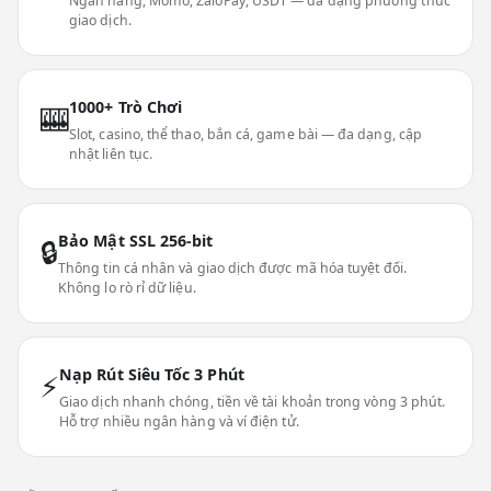
Ngân hàng, Momo, ZaloPay, USDT — đa dạng phương thức
giao dịch.
1000+ Trò Chơi
🎰
Slot, casino, thể thao, bắn cá, game bài — đa dạng, cập
nhật liên tục.
Bảo Mật SSL 256-bit
🔒
Thông tin cá nhân và giao dịch được mã hóa tuyệt đối.
Không lo rò rỉ dữ liệu.
Nạp Rút Siêu Tốc 3 Phút
⚡
Giao dịch nhanh chóng, tiền về tài khoản trong vòng 3 phút.
Hỗ trợ nhiều ngân hàng và ví điện tử.