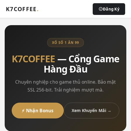
K7COFFEE
.
Đăng Ký
XỔ SỐ 1 ĂN 99
K7COFFEE
— Cổng Game
Hàng Đầu
Chuyên nghiệp cho game thủ online. Bảo mật
SSL 256-bit. Trải nghiệm mượt mà.
⚡ Nhận Bonus
Xem Khuyến Mãi →