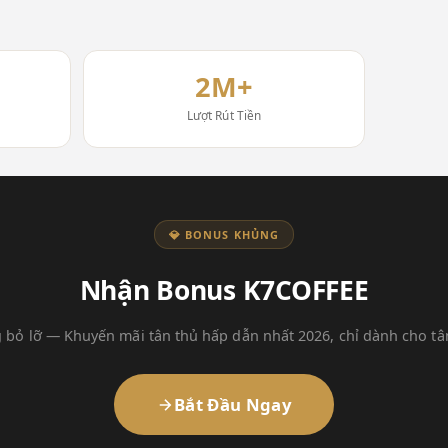
2M+
Lượt Rút Tiền
💎 BONUS KHỦNG
Nhận Bonus K7COFFEE
bỏ lỡ — Khuyến mãi tân thủ hấp dẫn nhất 2026, chỉ dành cho tâ
Bắt Đầu Ngay