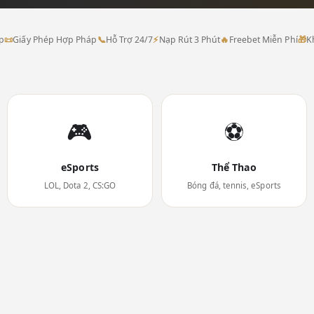
ếp
📜
Giấy Phép Hợp Pháp
📞
Hỗ Trợ 24/7
⚡
Nạp Rút 3 Phút
🔥
Freebet Miễn Phí
🎁
K
🎮
⚽
eSports
Thể Thao
LOL, Dota 2, CS:GO
Bóng đá, tennis, eSports