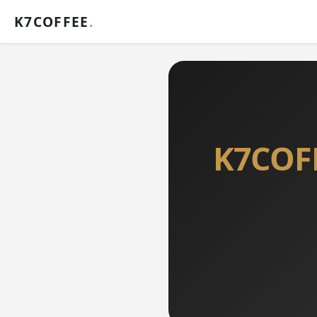
K7COFFEE
.
K7COF