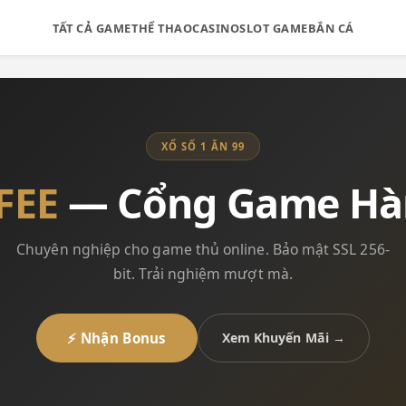
TẤT CẢ GAME
THỂ THAO
CASINO
SLOT GAME
BẮN CÁ
XỔ SỐ 1 ĂN 99
FEE
— Cổng Game Hà
Chuyên nghiệp cho game thủ online. Bảo mật SSL 256-
bit. Trải nghiệm mượt mà.
⚡ Nhận Bonus
Xem Khuyến Mãi →