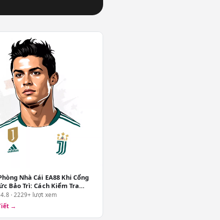
Phòng Nhà Cái EA88 Khi Cổng
ức Bảo Trì: Cách Kiểm Tra
i Truy Cập
★
4.8 · 2229+ lượt xem
Tiết →