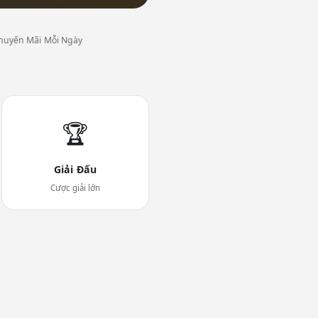
huyến Mãi Mỗi Ngày
🏆
Giải Đấu
Cược giải lớn