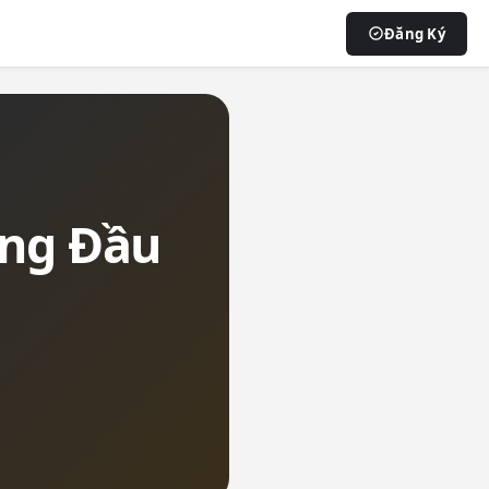
Đăng Ký
ng Đầu