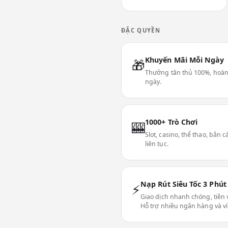
ĐẶC QUYỀN
Khuyến Mãi Mỗi Ngày
🎁
Thưởng tân thủ 100%, hoàn 
ngày.
1000+ Trò Chơi
🎰
Slot, casino, thể thao, bắn
liên tục.
Nạp Rút Siêu Tốc 3 Phút
⚡
Giao dịch nhanh chóng, tiền 
Hỗ trợ nhiều ngân hàng và ví 