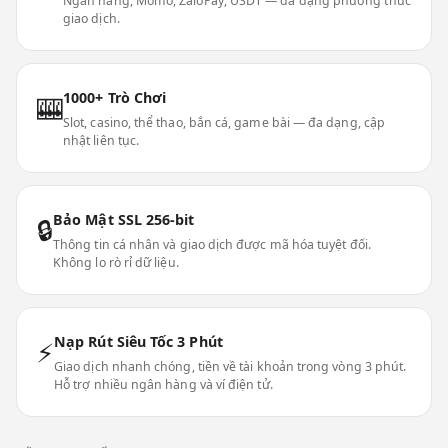
Ngân hàng, Momo, ZaloPay, USDT — đa dạng phương thức
giao dịch.
1000+ Trò Chơi
🎰
Slot, casino, thể thao, bắn cá, game bài — đa dạng, cập
nhật liên tục.
Bảo Mật SSL 256-bit
🔒
Thông tin cá nhân và giao dịch được mã hóa tuyệt đối.
Không lo rò rỉ dữ liệu.
Nạp Rút Siêu Tốc 3 Phút
⚡
Giao dịch nhanh chóng, tiền về tài khoản trong vòng 3 phút.
Hỗ trợ nhiều ngân hàng và ví điện tử.