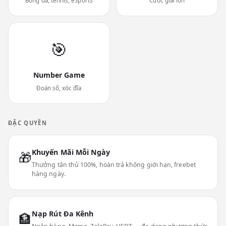
Bóng đá, tennis, eSports
Cược giải lớn
🎯
Number Game
Đoán số, xóc đĩa
ĐẶC QUYỀN
Khuyến Mãi Mỗi Ngày
🎁
Thưởng tân thủ 100%, hoàn trả không giới hạn, freebet
hàng ngày.
Nạp Rút Đa Kênh
🏦