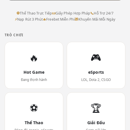
⚽
Thể Thao Trực Tiếp
📜
Giấy Phép Hợp Pháp
📞
Hỗ Trợ 24/7
⚡
Nạp Rút 3 Phút
🔥
Freebet Miễn Phí
🎁
Khuyến Mãi Mỗi Ngày
TRÒ CHƠI
🔥
🎮
Hot Game
eSports
Đang thịnh hành
LOL, Dota 2, CS:GO
⚽
🏆
Thể Thao
Giải Đấu