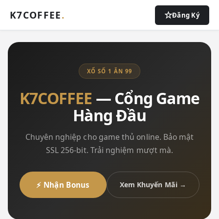
K7COFFEE
.
Đăng Ký
XỔ SỐ 1 ĂN 99
K7COFFEE
— Cổng Game
Hàng Đầu
Chuyên nghiệp cho game thủ online. Bảo mật
SSL 256-bit. Trải nghiệm mượt mà.
⚡ Nhận Bonus
Xem Khuyến Mãi →