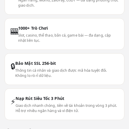
Ngân hàng, Momo, ZaloPay, USDT — đa dạng phương thức
giao dịch.
1000+ Trò Chơi
🎰
Slot, casino, thể thao, bắn cá, game bài — đa dạng, cập
nhật liên tục.
Bảo Mật SSL 256-bit
🔒
Thông tin cá nhân và giao dịch được mã hóa tuyệt đối.
Không lo rò rỉ dữ liệu.
Nạp Rút Siêu Tốc 3 Phút
⚡
Giao dịch nhanh chóng, tiền về tài khoản trong vòng 3 phút.
Hỗ trợ nhiều ngân hàng và ví điện tử.