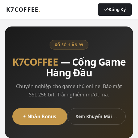
K7COFFEE
.
Đăng Ký
XỔ SỐ 1 ĂN 99
K7COFFEE
— Cổng Game
Hàng Đầu
Chuyên nghiệp cho game thủ online. Bảo mật
SSL 256-bit. Trải nghiệm mượt mà.
⚡ Nhận Bonus
Xem Khuyến Mãi →