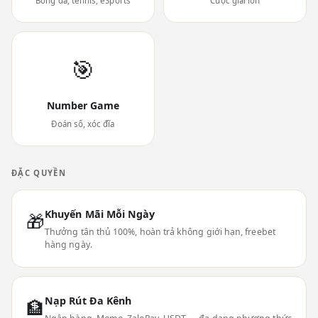
Bóng đá, tennis, eSports
Cược giải lớn
🎯
Number Game
Đoán số, xóc đĩa
ĐẶC QUYỀN
Khuyến Mãi Mỗi Ngày
🎁
Thưởng tân thủ 100%, hoàn trả không giới hạn, freebet
hàng ngày.
Nạp Rút Đa Kênh
🏦