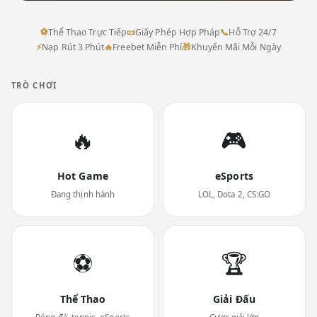
⚽
Thể Thao Trực Tiếp
📜
Giấy Phép Hợp Pháp
📞
Hỗ Trợ 24/7
⚡
Nạp Rút 3 Phút
🔥
Freebet Miễn Phí
🎁
Khuyến Mãi Mỗi Ngày
TRÒ CHƠI
🔥
🎮
Hot Game
eSports
Đang thịnh hành
LOL, Dota 2, CS:GO
⚽
🏆
Thể Thao
Giải Đấu