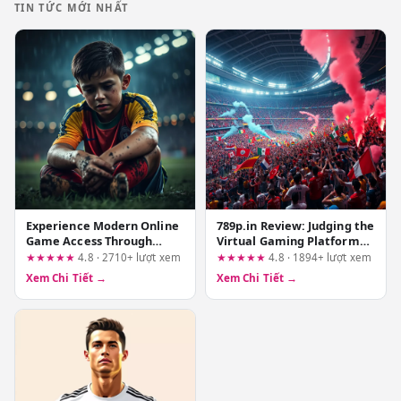
TIN TỨC MỚI NHẤT
Experience Modern Online
789p.in Review: Judging the
Game Access Through
Virtual Gaming Platform
cm88.dad: A Touchpoint-by-
from First Click to Ongoing
★★★★★
4.8 · 2710+ lượt xem
★★★★★
4.8 · 1894+ lượt xem
Touchpoint Review
Play
Xem Chi Tiết →
Xem Chi Tiết →