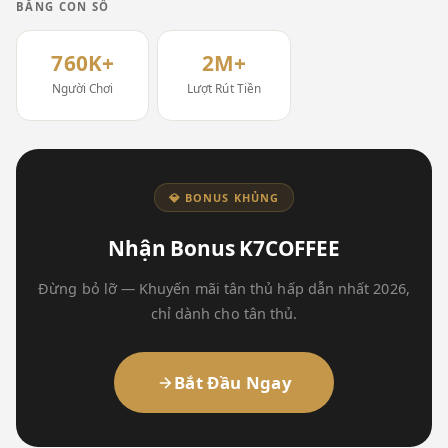
BẰNG CON SỐ
760K+
2M+
Người Chơi
Lượt Rút Tiền
💎 BONUS KHỦNG
Nhận Bonus K7COFFEE
Đừng bỏ lỡ — Khuyến mãi tân thủ hấp dẫn nhất 2026,
chỉ dành cho tân thủ.
Bắt Đầu Ngay