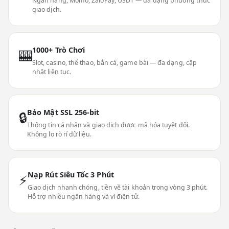
Ngân hàng, Momo, ZaloPay, USDT — đa dạng phương thức
giao dịch.
1000+ Trò Chơi
🎰
Slot, casino, thể thao, bắn cá, game bài — đa dạng, cập
nhật liên tục.
Bảo Mật SSL 256-bit
🔒
Thông tin cá nhân và giao dịch được mã hóa tuyệt đối.
Không lo rò rỉ dữ liệu.
Nạp Rút Siêu Tốc 3 Phút
⚡
Giao dịch nhanh chóng, tiền về tài khoản trong vòng 3 phút.
Hỗ trợ nhiều ngân hàng và ví điện tử.