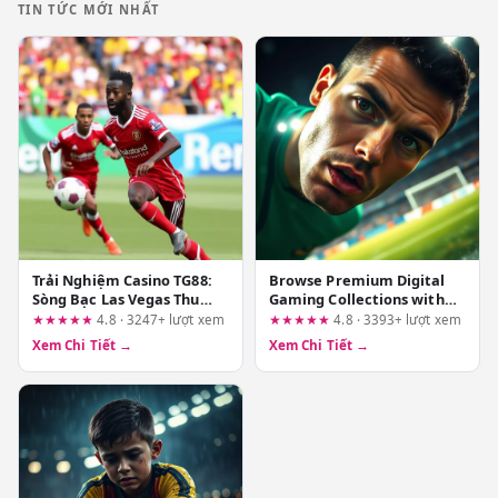
TIN TỨC MỚI NHẤT
Trải Nghiệm Casino TG88:
Browse Premium Digital
Sòng Bạc Las Vegas Thu
Gaming Collections with
Nhỏ Ngay Tại Nhà – Góc
uu88pai.com: A Risk-First
★★★★★
4.8 · 3247+ lượt xem
★★★★★
4.8 · 3393+ lượt xem
Nhìn Thực Tế
Review
Xem Chi Tiết →
Xem Chi Tiết →