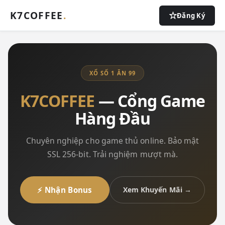
K7COFFEE
.
Đăng Ký
XỔ SỐ 1 ĂN 99
K7COFFEE
— Cổng Game
Hàng Đầu
Chuyên nghiệp cho game thủ online. Bảo mật
SSL 256-bit. Trải nghiệm mượt mà.
⚡ Nhận Bonus
Xem Khuyến Mãi →