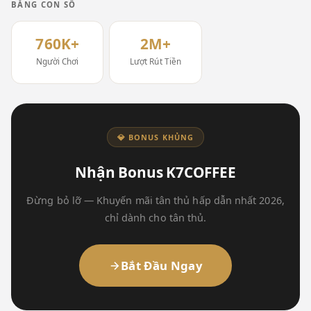
BẰNG CON SỐ
760K+
2M+
Người Chơi
Lượt Rút Tiền
💎 BONUS KHỦNG
Nhận Bonus K7COFFEE
Đừng bỏ lỡ — Khuyến mãi tân thủ hấp dẫn nhất 2026,
chỉ dành cho tân thủ.
Bắt Đầu Ngay