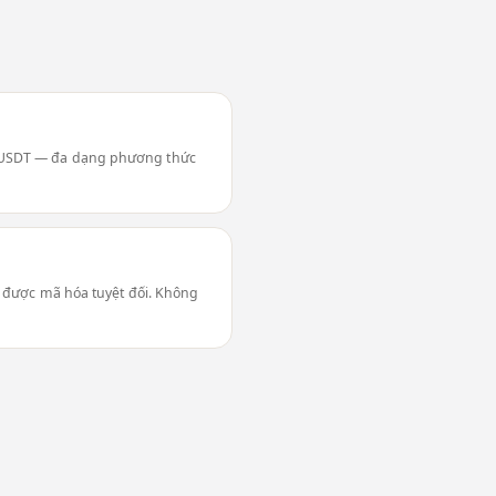
 USDT — đa dạng phương thức
h được mã hóa tuyệt đối. Không