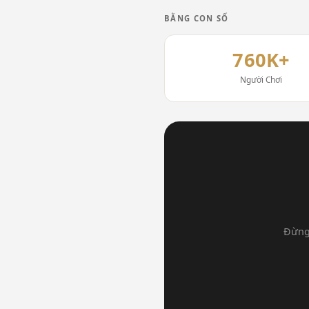
BẰNG CON SỐ
760K+
Người Chơi
Đừng 