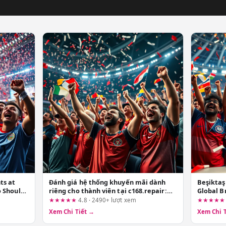
ts at
Đánh giá hệ thống khuyến mãi dành
Beşiktaş
o Should
riêng cho thành viên tại c168.repair:
Global B
Giá trị thực sau điều kiện doanh thu
You Beli
★★★★★
4.8 · 2490+ lượt xem
★★★★
Xem Chi Tiết →
Xem Chi 