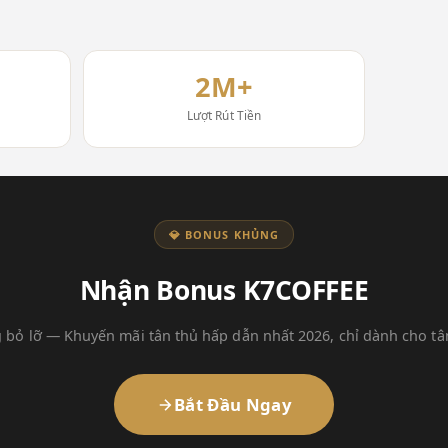
2M+
Lượt Rút Tiền
💎 BONUS KHỦNG
Nhận Bonus K7COFFEE
bỏ lỡ — Khuyến mãi tân thủ hấp dẫn nhất 2026, chỉ dành cho tâ
Bắt Đầu Ngay