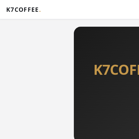
K7COFFEE
.
K7COF