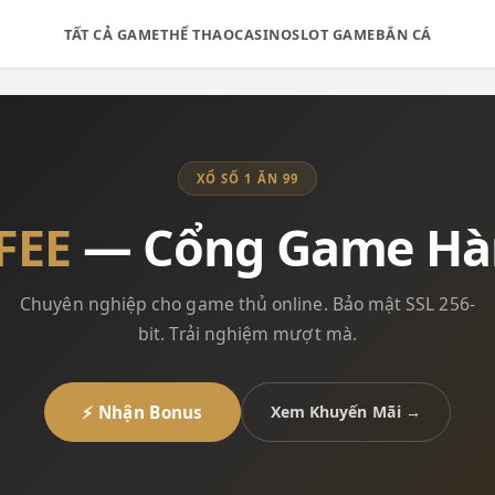
TẤT CẢ GAME
THỂ THAO
CASINO
SLOT GAME
BẮN CÁ
XỔ SỐ 1 ĂN 99
FEE
— Cổng Game Hà
Chuyên nghiệp cho game thủ online. Bảo mật SSL 256-
bit. Trải nghiệm mượt mà.
⚡ Nhận Bonus
Xem Khuyến Mãi →