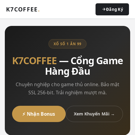
K7COFFEE
.
Đăng Ký
XỔ SỐ 1 ĂN 99
K7COFFEE
— Cổng Game
Hàng Đầu
Chuyên nghiệp cho game thủ online. Bảo mật
SSL 256-bit. Trải nghiệm mượt mà.
⚡ Nhận Bonus
Xem Khuyến Mãi →