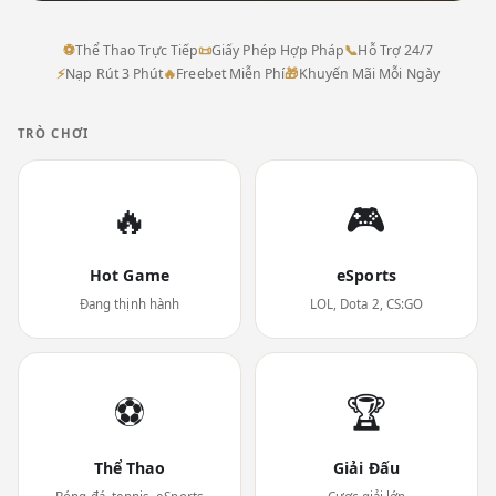
⚽
Thể Thao Trực Tiếp
📜
Giấy Phép Hợp Pháp
📞
Hỗ Trợ 24/7
⚡
Nạp Rút 3 Phút
🔥
Freebet Miễn Phí
🎁
Khuyến Mãi Mỗi Ngày
TRÒ CHƠI
🔥
🎮
Hot Game
eSports
Đang thịnh hành
LOL, Dota 2, CS:GO
⚽
🏆
Thể Thao
Giải Đấu