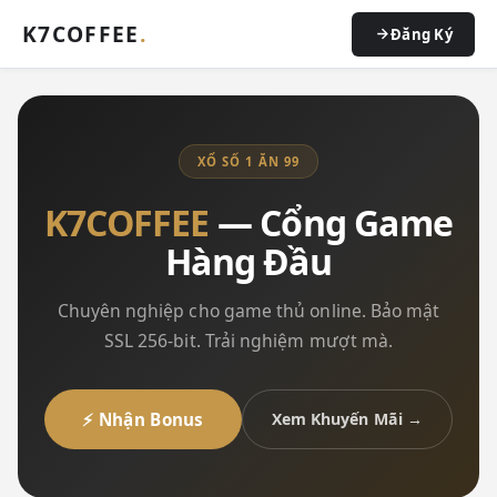
K7COFFEE
.
Đăng Ký
XỔ SỐ 1 ĂN 99
K7COFFEE
— Cổng Game
Hàng Đầu
Chuyên nghiệp cho game thủ online. Bảo mật
SSL 256-bit. Trải nghiệm mượt mà.
⚡ Nhận Bonus
Xem Khuyến Mãi →