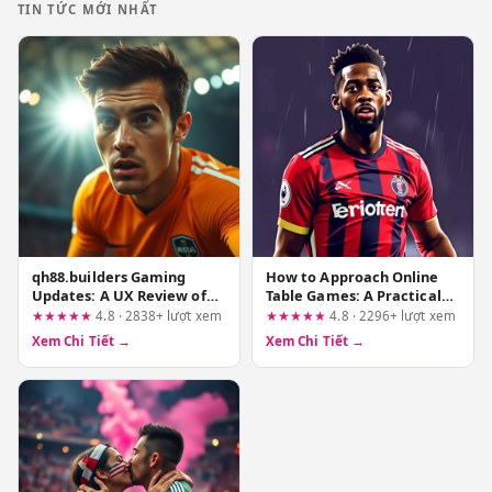
TIN TỨC MỚI NHẤT
qh88.builders Gaming
How to Approach Online
Updates: A UX Review of
Table Games: A Practical
the New Entertainment
f168 Casino Guide
★★★★★
4.8 · 2838+ lượt xem
★★★★★
4.8 · 2296+ lượt xem
Experience
Xem Chi Tiết →
Xem Chi Tiết →