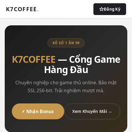
K7COFFEE
.
Đăng Ký
XỔ SỐ 1 ĂN 99
K7COFFEE
— Cổng Game
Hàng Đầu
Chuyên nghiệp cho game thủ online. Bảo mật
SSL 256-bit. Trải nghiệm mượt mà.
⚡ Nhận Bonus
Xem Khuyến Mãi →