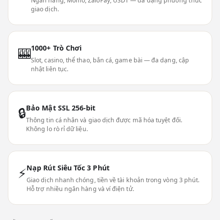
Ngân hàng, Momo, ZaloPay, USDT — đa dạng phương thức
giao dịch.
1000+ Trò Chơi
🎰
Slot, casino, thể thao, bắn cá, game bài — đa dạng, cập
nhật liên tục.
Bảo Mật SSL 256-bit
🔒
Thông tin cá nhân và giao dịch được mã hóa tuyệt đối.
Không lo rò rỉ dữ liệu.
Nạp Rút Siêu Tốc 3 Phút
⚡
Giao dịch nhanh chóng, tiền về tài khoản trong vòng 3 phút.
Hỗ trợ nhiều ngân hàng và ví điện tử.