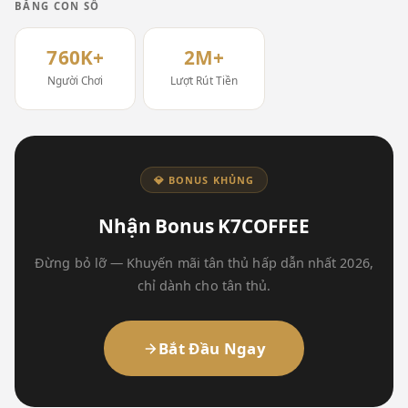
BẰNG CON SỐ
760K+
2M+
Người Chơi
Lượt Rút Tiền
💎 BONUS KHỦNG
Nhận Bonus K7COFFEE
Đừng bỏ lỡ — Khuyến mãi tân thủ hấp dẫn nhất 2026,
chỉ dành cho tân thủ.
Bắt Đầu Ngay