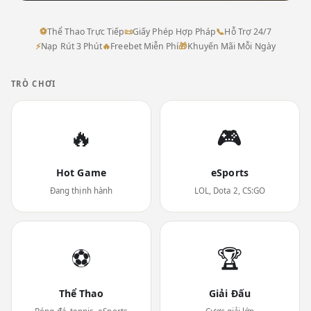
⚽
Thể Thao Trực Tiếp
📜
Giấy Phép Hợp Pháp
📞
Hỗ Trợ 24/7
⚡
Nạp Rút 3 Phút
🔥
Freebet Miễn Phí
🎁
Khuyến Mãi Mỗi Ngày
TRÒ CHƠI
🔥
🎮
Hot Game
eSports
Đang thịnh hành
LOL, Dota 2, CS:GO
⚽
🏆
Thể Thao
Giải Đấu