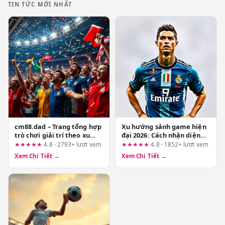
TIN TỨC MỚI NHẤT
cm88.dad – Trang tổng hợp
Xu hướng sảnh game hiện
trò chơi giải trí theo xu
đại 2026: Cách nhận diện
hướng: Trải nghiệm từ góc
trò chơi theo độ khó, nhịp
★★★★★
4.8 · 2793+ lượt xem
★★★★★
4.8 · 1852+ lượt xem
nhìn người dùng
độ và rủi ro
Xem Chi Tiết →
Xem Chi Tiết →