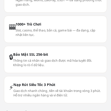
Ngân hàng, Momo, ZaloPay, USDT — đa dạng phương thức
giao dịch.
1000+ Trò Chơi
🎰
Slot, casino, thể thao, bắn cá, game bài — đa dạng, cập
nhật liên tục.
Bảo Mật SSL 256-bit
🔒
Thông tin cá nhân và giao dịch được mã hóa tuyệt đối.
Không lo rò rỉ dữ liệu.
Nạp Rút Siêu Tốc 3 Phút
⚡
Giao dịch nhanh chóng, tiền về tài khoản trong vòng 3 phút.
Hỗ trợ nhiều ngân hàng và ví điện tử.