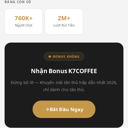
BẰNG CON SỐ
760K+
2M+
Người Chơi
Lượt Rút Tiền
💎 BONUS KHỦNG
Nhận Bonus K7COFFEE
Đừng bỏ lỡ — Khuyến mãi tân thủ hấp dẫn nhất 2026,
chỉ dành cho tân thủ.
Bắt Đầu Ngay