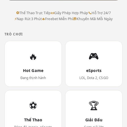
⚽
Thể Thao Trực Tiếp
📜
Giấy Phép Hợp Pháp
📞
Hỗ Trợ 24/7
⚡
Nạp Rút 3 Phút
🔥
Freebet Miễn Phí
🎁
Khuyến Mãi Mỗi Ngày
TRÒ CHƠI
🔥
🎮
Hot Game
eSports
Đang thịnh hành
LOL, Dota 2, CS:GO
⚽
🏆
Thể Thao
Giải Đấu