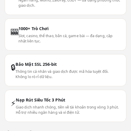
Ngân hàng, Momo, ZaloPay, USDT — đa dạng phương thức
giao dịch.
1000+ Trò Chơi
🎰
Slot, casino, thể thao, bắn cá, game bài — đa dạng, cập
nhật liên tục.
Bảo Mật SSL 256-bit
🔒
Thông tin cá nhân và giao dịch được mã hóa tuyệt đối.
Không lo rò rỉ dữ liệu.
Nạp Rút Siêu Tốc 3 Phút
⚡
Giao dịch nhanh chóng, tiền về tài khoản trong vòng 3 phút.
Hỗ trợ nhiều ngân hàng và ví điện tử.