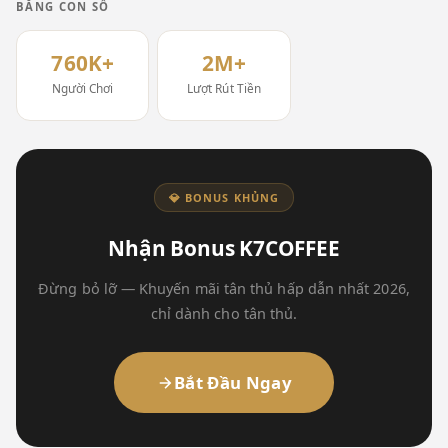
BẰNG CON SỐ
760K+
2M+
Người Chơi
Lượt Rút Tiền
💎 BONUS KHỦNG
Nhận Bonus K7COFFEE
Đừng bỏ lỡ — Khuyến mãi tân thủ hấp dẫn nhất 2026,
chỉ dành cho tân thủ.
Bắt Đầu Ngay