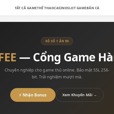
TẤT CẢ GAME
THỂ THAO
CASINO
SLOT GAME
BẮN CÁ
XỔ SỐ 1 ĂN 99
FEE
— Cổng Game Hà
Chuyên nghiệp cho game thủ online. Bảo mật SSL 256-
bit. Trải nghiệm mượt mà.
⚡ Nhận Bonus
Xem Khuyến Mãi →