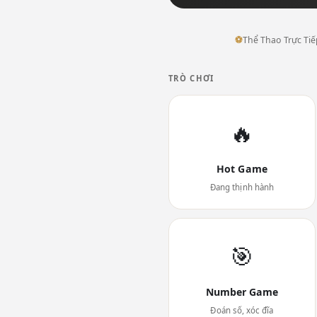
⚽
Thể Thao Trực Ti
TRÒ CHƠI
🔥
Hot Game
Đang thịnh hành
🎯
Number Game
Đoán số, xóc đĩa