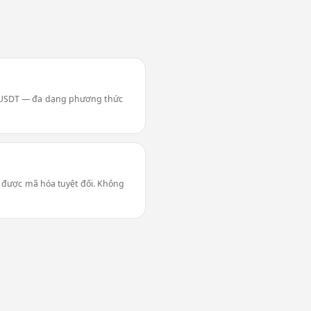
 USDT — đa dạng phương thức
h được mã hóa tuyệt đối. Không