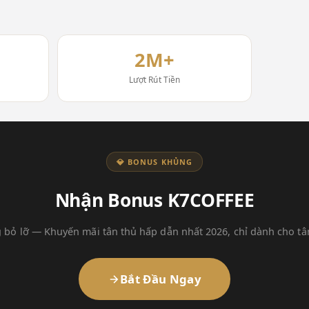
2M+
Lượt Rút Tiền
💎 BONUS KHỦNG
Nhận Bonus K7COFFEE
bỏ lỡ — Khuyến mãi tân thủ hấp dẫn nhất 2026, chỉ dành cho tâ
Bắt Đầu Ngay