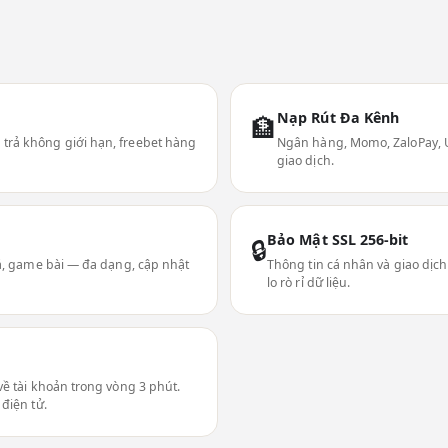
Nạp Rút Đa Kênh
🏦
trả không giới hạn, freebet hàng
Ngân hàng, Momo, ZaloPay,
giao dịch.
Bảo Mật SSL 256-bit
🔒
 cá, game bài — đa dạng, cập nhật
Thông tin cá nhân và giao dịc
lo rò rỉ dữ liệu.
về tài khoản trong vòng 3 phút.
điện tử.