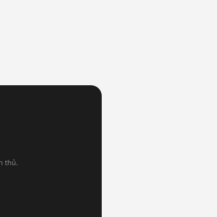
n thủ.