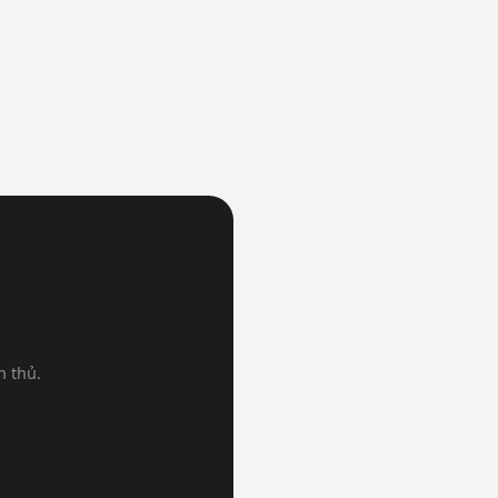
n thủ.