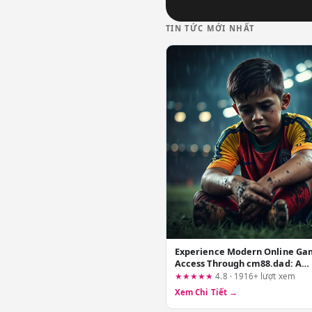
TIN TỨC MỚI NHẤT
Experience Modern Online G
Access Through cm88.dad: A
Touchpoint-by-Touchpoint Rev
★★★★★
4.8 · 1916+ lượt xem
Xem Chi Tiết →