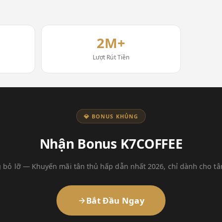
2M+
Lượt Rút Tiền
💎 BONUS KHỦNG
Nhận Bonus K7COFFEE
bỏ lỡ — Khuyến mãi tân thủ hấp dẫn nhất 2026, chỉ dành cho tâ
Bắt Đầu Ngay