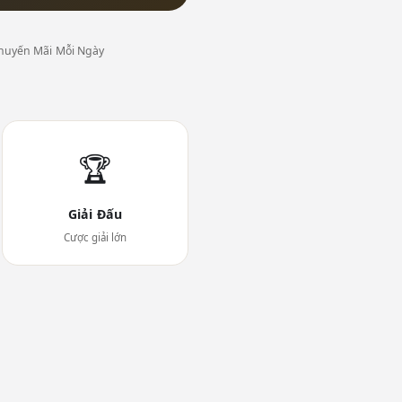
huyến Mãi Mỗi Ngày
🏆
Giải Đấu
Cược giải lớn