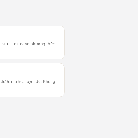
 USDT — đa dạng phương thức
h được mã hóa tuyệt đối. Không