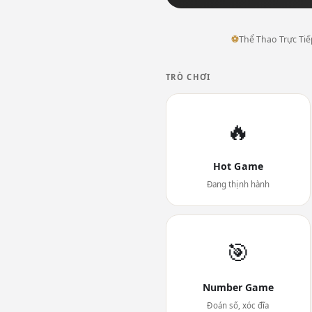
⚽
Thể Thao Trực Ti
TRÒ CHƠI
🔥
Hot Game
Đang thịnh hành
🎯
Number Game
Đoán số, xóc đĩa