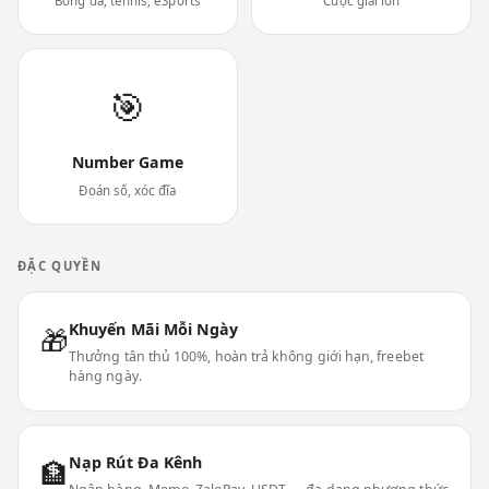
Bóng đá, tennis, eSports
Cược giải lớn
🎯
Number Game
Đoán số, xóc đĩa
ĐẶC QUYỀN
Khuyến Mãi Mỗi Ngày
🎁
Thưởng tân thủ 100%, hoàn trả không giới hạn, freebet
hàng ngày.
Nạp Rút Đa Kênh
🏦