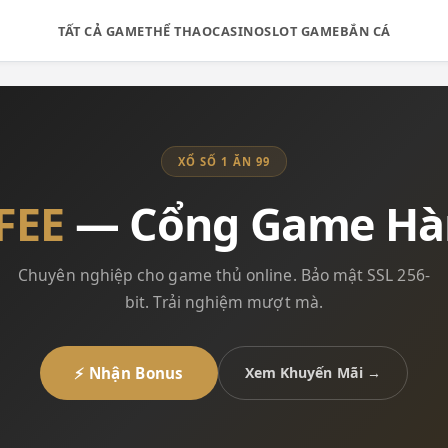
TẤT CẢ GAME
THỂ THAO
CASINO
SLOT GAME
BẮN CÁ
XỔ SỐ 1 ĂN 99
FEE
— Cổng Game Hà
Chuyên nghiệp cho game thủ online. Bảo mật SSL 256-
bit. Trải nghiệm mượt mà.
⚡ Nhận Bonus
Xem Khuyến Mãi →