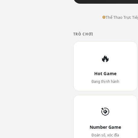
⚽
Thể Thao Trực Ti
TRÒ CHƠI
🔥
Hot Game
Đang thịnh hành
🎯
Number Game
Đoán số, xóc đĩa