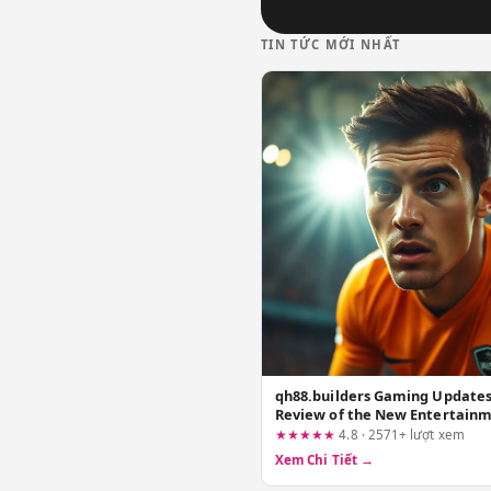
TIN TỨC MỚI NHẤT
qh88.builders Gaming Updates
Review of the New Entertain
Experience
★★★★★
4.8 · 2571+ lượt xem
Xem Chi Tiết →