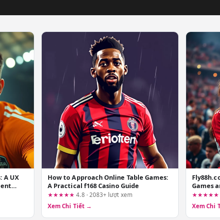
: A UX
How to Approach Online Table Games:
Fly88h.c
ment
A Practical f168 Casino Guide
Games an
★★★★★
4.8 · 2083+ lượt xem
★★★★
Xem Chi Tiết →
Xem Chi 