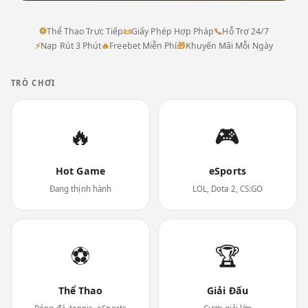
⚽
Thể Thao Trực Tiếp
📜
Giấy Phép Hợp Pháp
📞
Hỗ Trợ 24/7
⚡
Nạp Rút 3 Phút
🔥
Freebet Miễn Phí
🎁
Khuyến Mãi Mỗi Ngày
TRÒ CHƠI
🔥
🎮
Hot Game
eSports
Đang thịnh hành
LOL, Dota 2, CS:GO
⚽
🏆
Thể Thao
Giải Đấu