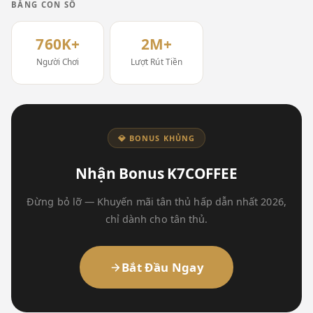
BẰNG CON SỐ
760K+
2M+
Người Chơi
Lượt Rút Tiền
💎 BONUS KHỦNG
Nhận Bonus K7COFFEE
Đừng bỏ lỡ — Khuyến mãi tân thủ hấp dẫn nhất 2026,
chỉ dành cho tân thủ.
Bắt Đầu Ngay