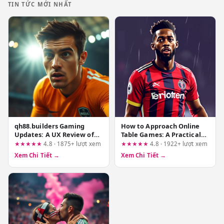
TIN TỨC MỚI NHẤT
qh88.builders Gaming
How to Approach Online
Updates: A UX Review of
Table Games: A Practical
the New Entertainment
f168 Casino Guide
★★★★★
4.8 · 1875+ lượt xem
★★★★★
4.8 · 1922+ lượt xem
Experience
Xem Chi Tiết →
Xem Chi Tiết →