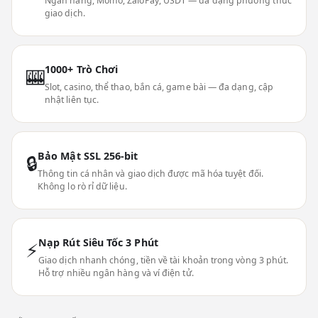
Ngân hàng, Momo, ZaloPay, USDT — đa dạng phương thức
giao dịch.
1000+ Trò Chơi
🎰
Slot, casino, thể thao, bắn cá, game bài — đa dạng, cập
nhật liên tục.
Bảo Mật SSL 256-bit
🔒
Thông tin cá nhân và giao dịch được mã hóa tuyệt đối.
Không lo rò rỉ dữ liệu.
Nạp Rút Siêu Tốc 3 Phút
⚡
Giao dịch nhanh chóng, tiền về tài khoản trong vòng 3 phút.
Hỗ trợ nhiều ngân hàng và ví điện tử.