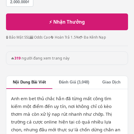
2.000.000₫
⚡ Nhận Thưởng
🔒 Bảo Mật SSL
🎰 Odds Cao
🔄 Hoàn Trả 1.5%
💳 Đa Kênh Nạp
🔥
319
người đang xem trang này
Nội Dung Bài Viết
Đánh Giá (3,048)
Giao Dịch
Anh em bet thủ chắc hẳn đã từng mất công tìm
kiếm một điểm đến uy tín, nơi không chỉ có kèo
thơm mà còn xử lý nạp rút nhanh như chớp. Thị
trường cá cược online hiện tại có quá nhiều lựa
chọn, nhưng đâu mới thực sự là chốn dừng chân an