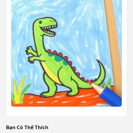
Bạn Có Thể Thích