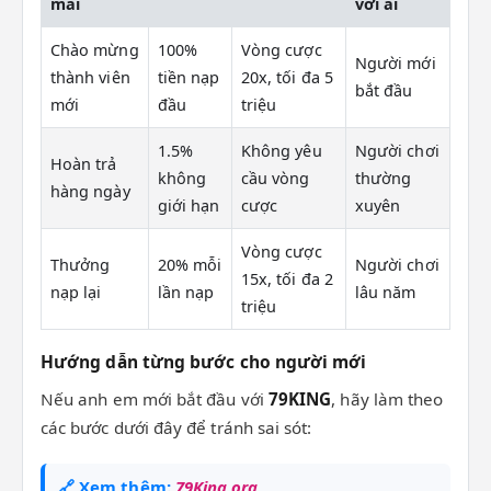
mãi
với ai
Chào mừng
100%
Vòng cược
Người mới
thành viên
tiền nạp
20x, tối đa 5
bắt đầu
mới
đầu
triệu
1.5%
Không yêu
Người chơi
Hoàn trả
không
cầu vòng
thường
hàng ngày
giới hạn
cược
xuyên
Vòng cược
Thưởng
20% mỗi
Người chơi
15x, tối đa 2
nạp lại
lần nạp
lâu năm
triệu
Hướng dẫn từng bước cho người mới
Nếu anh em mới bắt đầu với
79KING
, hãy làm theo
các bước dưới đây để tránh sai sót:
🔗 Xem thêm:
79King org