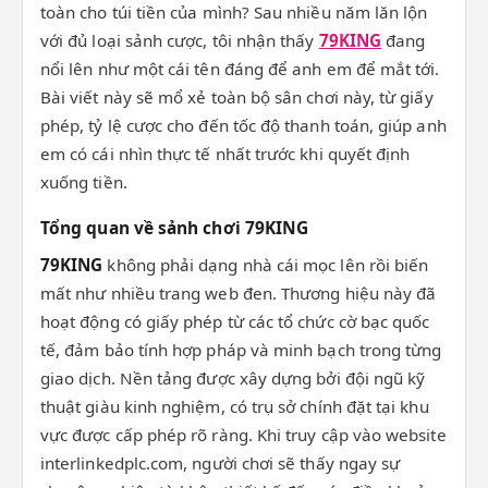
toàn cho túi tiền của mình? Sau nhiều năm lăn lộn
với đủ loại sảnh cược, tôi nhận thấy
79KING
đang
nổi lên như một cái tên đáng để anh em để mắt tới.
Bài viết này sẽ mổ xẻ toàn bộ sân chơi này, từ giấy
phép, tỷ lệ cược cho đến tốc độ thanh toán, giúp anh
em có cái nhìn thực tế nhất trước khi quyết định
xuống tiền.
Tổng quan về sảnh chơi 79KING
79KING
không phải dạng nhà cái mọc lên rồi biến
mất như nhiều trang web đen. Thương hiệu này đã
hoạt động có giấy phép từ các tổ chức cờ bạc quốc
tế, đảm bảo tính hợp pháp và minh bạch trong từng
giao dịch. Nền tảng được xây dựng bởi đội ngũ kỹ
thuật giàu kinh nghiệm, có trụ sở chính đặt tại khu
vực được cấp phép rõ ràng. Khi truy cập vào website
interlinkedplc.com, người chơi sẽ thấy ngay sự