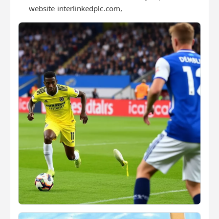
website interlinkedplc.com,