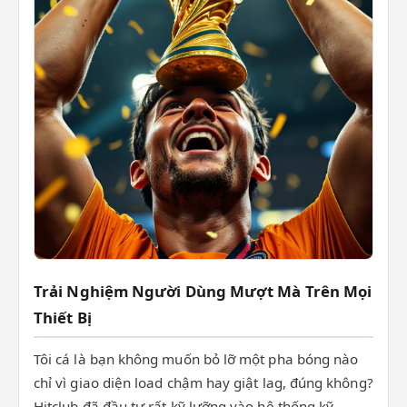
Trải Nghiệm Người Dùng Mượt Mà Trên Mọi
Thiết Bị
Tôi cá là bạn không muốn bỏ lỡ một pha bóng nào
chỉ vì giao diện load chậm hay giật lag, đúng không?
Hitclub đã đầu tư rất kỹ lưỡng vào hệ thống kỹ