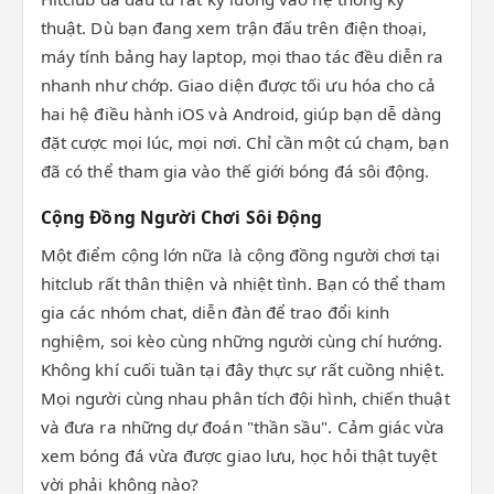
thuật. Dù bạn đang xem trận đấu trên điện thoại,
máy tính bảng hay laptop, mọi thao tác đều diễn ra
nhanh như chớp. Giao diện được tối ưu hóa cho cả
hai hệ điều hành iOS và Android, giúp bạn dễ dàng
đặt cược mọi lúc, mọi nơi. Chỉ cần một cú chạm, bạn
đã có thể tham gia vào thế giới bóng đá sôi động.
Cộng Đồng Người Chơi Sôi Động
Một điểm cộng lớn nữa là cộng đồng người chơi tại
hitclub rất thân thiện và nhiệt tình. Bạn có thể tham
gia các nhóm chat, diễn đàn để trao đổi kinh
nghiệm, soi kèo cùng những người cùng chí hướng.
Không khí cuối tuần tại đây thực sự rất cuồng nhiệt.
Mọi người cùng nhau phân tích đội hình, chiến thuật
và đưa ra những dự đoán "thần sầu". Cảm giác vừa
xem bóng đá vừa được giao lưu, học hỏi thật tuyệt
vời phải không nào?