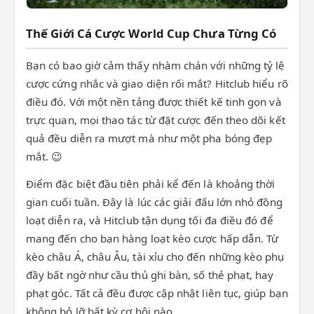
Thế Giới Cá Cược World Cup Chưa Từng Có
Bạn có bao giờ cảm thấy nhàm chán với những tỷ lệ
cược cứng nhắc và giao diện rối mắt? Hitclub hiểu rõ
điều đó. Với một nền tảng được thiết kế tinh gọn và
trực quan, mọi thao tác từ đặt cược đến theo dõi kết
quả đều diễn ra mượt mà như một pha bóng đẹp
mắt. 😉
Điểm đặc biệt đầu tiên phải kể đến là khoảng thời
gian cuối tuần. Đây là lúc các giải đấu lớn nhỏ đồng
loạt diễn ra, và Hitclub tận dụng tối đa điều đó để
mang đến cho bạn hàng loạt kèo cược hấp dẫn. Từ
kèo châu Á, châu Âu, tài xỉu cho đến những kèo phụ
đầy bất ngờ như cầu thủ ghi bàn, số thẻ phạt, hay
phạt góc. Tất cả đều được cập nhật liên tục, giúp bạn
không bỏ lỡ bất kỳ cơ hội nào.