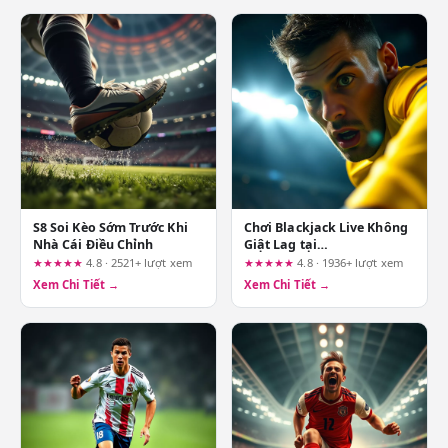
S8 Soi Kèo Sớm Trước Khi
Chơi Blackjack Live Không
Nhà Cái Điều Chỉnh
Giật Lag tại
789betmoi.com: Đánh Giá
★★★★★
4.8 · 2521+ lượt xem
★★★★★
4.8 · 1936+ lượt xem
Hành Trình Người Dùng
Xem Chi Tiết →
Xem Chi Tiết →