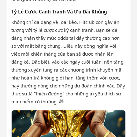
Tỷ Lệ Cược Cạnh Tranh Và Ưu Đãi Khủng
Không chỉ đa dạng về loại kèo, Hitclub còn gây ấn
tượng với tỷ lệ cược cực kỳ cạnh tranh. Bạn sẽ dễ
dàng nhận thấy mức odds tại đây thường cao hơn
so với mặt bằng chung. Điều này đồng nghĩa với
việc mỗi chiến thắng của bạn sẽ được nhân lên
đáng kể. Đặc biệt, vào các ngày cuối tuần, nền tảng
thường xuyên tung ra các chương trình khuyến mãi
như hoàn trả không giới hạn, tặng thêm vốn cược,
hay thưởng nóng cho những dự đoán chính xác. Đây
thực sự là "thiên đường" cho những ai yêu thích sự
mạo hiểm có thưởng. 🎁