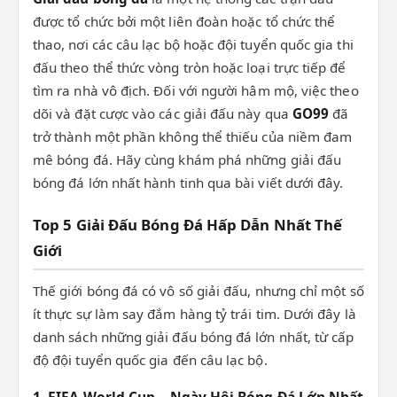
được tổ chức bởi một liên đoàn hoặc tổ chức thể
thao, nơi các câu lạc bộ hoặc đội tuyển quốc gia thi
đấu theo thể thức vòng tròn hoặc loại trực tiếp để
tìm ra nhà vô địch. Đối với người hâm mộ, việc theo
dõi và đặt cược vào các giải đấu này qua
GO99
đã
trở thành một phần không thể thiếu của niềm đam
mê bóng đá. Hãy cùng khám phá những giải đấu
bóng đá lớn nhất hành tinh qua bài viết dưới đây.
Top 5 Giải Đấu Bóng Đá Hấp Dẫn Nhất Thế
Giới
Thế giới bóng đá có vô số giải đấu, nhưng chỉ một số
ít thực sự làm say đắm hàng tỷ trái tim. Dưới đây là
danh sách những giải đấu bóng đá lớn nhất, từ cấp
độ đội tuyển quốc gia đến câu lạc bộ.