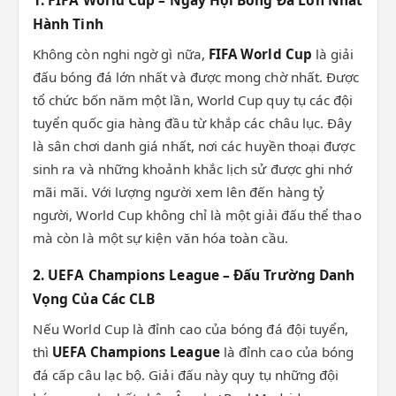
1. FIFA World Cup – Ngày Hội Bóng Đá Lớn Nhất
Hành Tinh
Không còn nghi ngờ gì nữa,
FIFA World Cup
là giải
đấu bóng đá lớn nhất và được mong chờ nhất. Được
tổ chức bốn năm một lần, World Cup quy tụ các đội
tuyển quốc gia hàng đầu từ khắp các châu lục. Đây
là sân chơi danh giá nhất, nơi các huyền thoại được
sinh ra và những khoảnh khắc lịch sử được ghi nhớ
mãi mãi. Với lượng người xem lên đến hàng tỷ
người, World Cup không chỉ là một giải đấu thể thao
mà còn là một sự kiện văn hóa toàn cầu.
2. UEFA Champions League – Đấu Trường Danh
Vọng Của Các CLB
Nếu World Cup là đỉnh cao của bóng đá đội tuyển,
thì
UEFA Champions League
là đỉnh cao của bóng
đá cấp câu lạc bộ. Giải đấu này quy tụ những đội