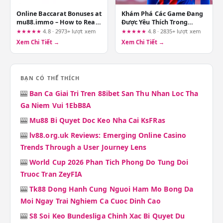
Online Baccarat Bonuses at
Khám Phá Các Game Đang
mu88.immo – How to Read
Được Yêu Thích Trong
the Real Value Behind the
gg88.ltd
★★★★★
4.8 · 2973+ lượt xem
★★★★★
4.8 · 2835+ lượt xem
Terms
Xem Chi Tiết →
Xem Chi Tiết →
BẠN CÓ THỂ THÍCH
🎰
Ban Ca Giai Tri Tren 88ibet San Thu Nhan Loc Tha
Ga Niem Vui 1EbB8A
🎰
Mu88 Bi Quyet Doc Keo Nha Cai KsFRas
🎰
lv88.org.uk Reviews: Emerging Online Casino
Trends Through a User Journey Lens
🎰
World Cup 2026 Phan Tich Phong Do Tung Doi
Truoc Tran ZeyFIA
🎰
Tk88 Dong Hanh Cung Nguoi Ham Mo Bong Da
Moi Ngay Trai Nghiem Ca Cuoc Dinh Cao
🎰
S8 Soi Keo Bundesliga Chinh Xac Bi Quyet Du