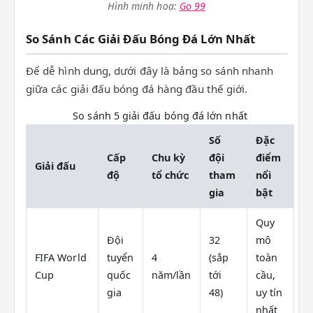
Hình minh hoạ:
Go 99
So Sánh Các Giải Đấu Bóng Đá Lớn Nhất
Để dễ hình dung, dưới đây là bảng so sánh nhanh
giữa các giải đấu bóng đá hàng đầu thế giới.
So sánh 5 giải đấu bóng đá lớn nhất
Số
Đặc
Cấp
Chu kỳ
đội
điểm
Giải đấu
độ
tổ chức
tham
nổi
gia
bật
Quy
Đội
32
mô
FIFA World
tuyển
4
(sắp
toàn
Cup
quốc
năm/lần
tới
cầu,
gia
48)
uy tín
nhất