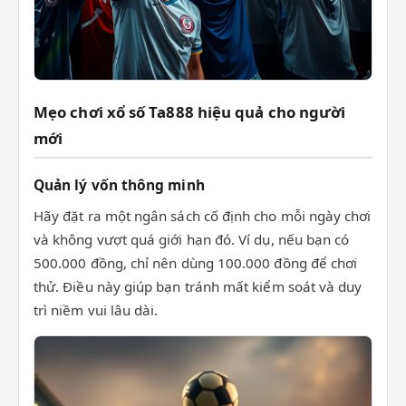
Mẹo chơi xổ số Ta888 hiệu quả cho người
mới
Quản lý vốn thông minh
Hãy đặt ra một ngân sách cố định cho mỗi ngày chơi
và không vượt quá giới hạn đó. Ví dụ, nếu bạn có
500.000 đồng, chỉ nên dùng 100.000 đồng để chơi
thử. Điều này giúp bạn tránh mất kiểm soát và duy
trì niềm vui lâu dài.