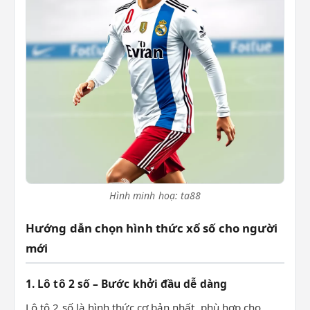
Hình minh hoạ: ta88
Hướng dẫn chọn hình thức xổ số cho người
mới
1. Lô tô 2 số – Bước khởi đầu dễ dàng
Lô tô 2 số là hình thức cơ bản nhất, phù hợp cho