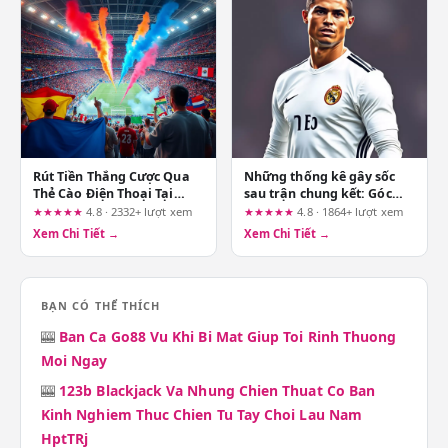
Rút Tiền Thắng Cược Qua
Những thống kê gây sốc
Thẻ Cào Điện Thoại Tại
sau trận chung kết: Góc
Ball88: Hướng Dẫn Chi Tiết
nhìn thực tế từ các tuyên
★★★★★
4.8 · 2332+ lượt xem
★★★★★
4.8 · 1864+ lượt xem
Từ A Đến Z
bố quảng cáo
Xem Chi Tiết →
Xem Chi Tiết →
BẠN CÓ THỂ THÍCH
🎰
Ban Ca Go88 Vu Khi Bi Mat Giup Toi Rinh Thuong
Moi Ngay
🎰
123b Blackjack Va Nhung Chien Thuat Co Ban
Kinh Nghiem Thuc Chien Tu Tay Choi Lau Nam
HptTRj