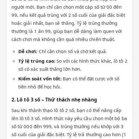
người mới. Bạn chỉ cần chọn một cặp số từ 00 đến
99, nếu kết quả trùng với 2 số cuối của giải đặc biệt
hoặc giải nhất, bạn sẽ thắng. Tỷ lệ trúng thưởng
thường là 1 ăn 99, giúp bạn dễ dàng làm quen với
cách chơi mà không cần quá nhiều chiến thuật.
Dễ chơi:
Chỉ cần chọn số và chờ kết quả.
Tỷ lệ trúng cao:
So với các hình thức khác, lô tô 2
số có xác suất thắng lớn hơn.
Kiểm soát vốn tốt:
Bạn có thể đặt cược với số
tiền nhỏ để học hỏi.
2. Lô tô 3 số – Thử thách nhẹ nhàng
Sau khi thành thạo lô tô 2 số, bạn có thể nâng cấp
lên lô tô 3 số. Hình thức này yêu cầu chọn một bộ ba
số từ 000 đến 999, và trúng thưởng nếu khớp với 3
số cuối của giải đặc biệt. Tỷ lệ trả thưởng cao hơn (1