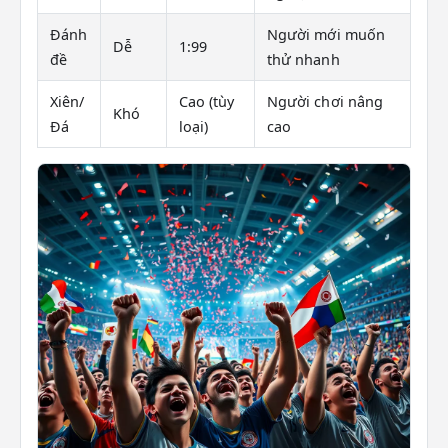
Đánh
Người mới muốn
Dễ
1:99
đề
thử nhanh
Xiên/
Cao (tùy
Người chơi nâng
Khó
Đá
loại)
cao