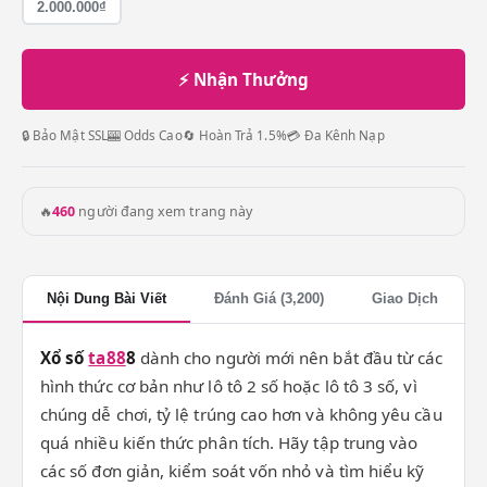
2.000.000₫
⚡ Nhận Thưởng
🔒 Bảo Mật SSL
🎰 Odds Cao
🔄 Hoàn Trả 1.5%
💳 Đa Kênh Nạp
🔥
460
người đang xem trang này
Nội Dung Bài Viết
Đánh Giá (3,200)
Giao Dịch
Xổ số
ta88
8
dành cho người mới nên bắt đầu từ các
hình thức cơ bản như lô tô 2 số hoặc lô tô 3 số, vì
chúng dễ chơi, tỷ lệ trúng cao hơn và không yêu cầu
quá nhiều kiến thức phân tích. Hãy tập trung vào
các số đơn giản, kiểm soát vốn nhỏ và tìm hiểu kỹ