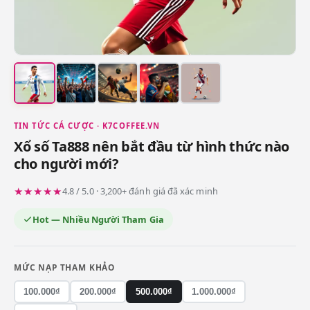
TIN TỨC CÁ CƯỢC · K7COFFEE.VN
Xổ số Ta888 nên bắt đầu từ hình thức nào
cho người mới?
★★★★★
4.8 / 5.0 · 3,200+ đánh giá đã xác minh
Hot — Nhiều Người Tham Gia
MỨC NẠP THAM KHẢO
100.000₫
200.000₫
500.000₫
1.000.000₫