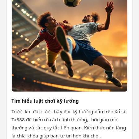
Tìm hiểu luật chơi kỹ lưỡng
Trước khi đặt cược, hãy đọc kỹ hướng dẫn trên Xổ số
Ta888 để hiểu rõ cách tính thưởng, thời gian mở
thưởng và các quy tắc liên quan. Kiến thức nền tảng
là chìa khóa giúp bạn tự tin hơn khi chơi.