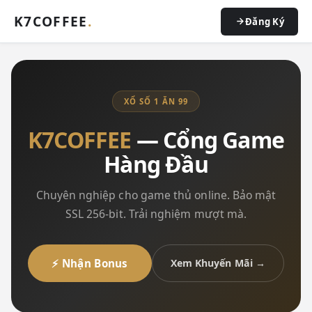
K7COFFEE
.
Đăng Ký
XỔ SỐ 1 ĂN 99
K7COFFEE
— Cổng Game
Hàng Đầu
Chuyên nghiệp cho game thủ online. Bảo mật
SSL 256-bit. Trải nghiệm mượt mà.
⚡ Nhận Bonus
Xem Khuyến Mãi →