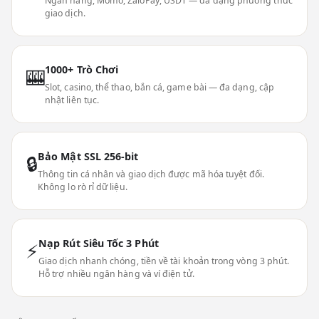
Ngân hàng, Momo, ZaloPay, USDT — đa dạng phương thức
giao dịch.
1000+ Trò Chơi
🎰
Slot, casino, thể thao, bắn cá, game bài — đa dạng, cập
nhật liên tục.
Bảo Mật SSL 256-bit
🔒
Thông tin cá nhân và giao dịch được mã hóa tuyệt đối.
Không lo rò rỉ dữ liệu.
Nạp Rút Siêu Tốc 3 Phút
⚡
Giao dịch nhanh chóng, tiền về tài khoản trong vòng 3 phút.
Hỗ trợ nhiều ngân hàng và ví điện tử.