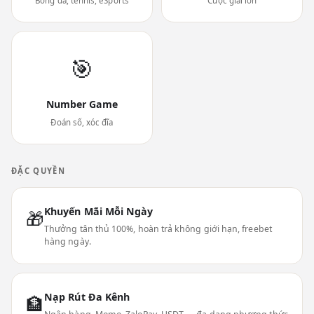
Bóng đá, tennis, eSports
Cược giải lớn
🎯
Number Game
Đoán số, xóc đĩa
ĐẶC QUYỀN
Khuyến Mãi Mỗi Ngày
🎁
Thưởng tân thủ 100%, hoàn trả không giới hạn, freebet
hàng ngày.
Nạp Rút Đa Kênh
🏦