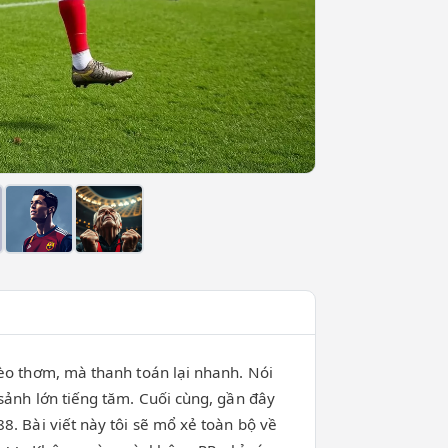
kèo thơm, mà thanh toán lại nhanh. Nói
 sảnh lớn tiếng tăm. Cuối cùng, gần đây
8. Bài viết này tôi sẽ mổ xẻ toàn bộ về