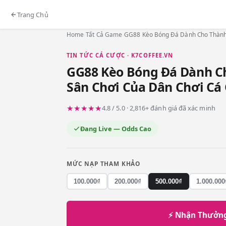
Trang Chủ
Home
›
Tất Cả Game
›
GG88 Kèo Bóng Đá Dành Cho Thành 
TIN TỨC CÁ CƯỢC · K7COFFEE.VN
GG88 Kèo Bóng Đá Dành Ch
Sân Chơi Của Dân Chơi Cá
★★★★★
4.8 / 5.0 · 2,816+ đánh giá đã xác minh
Đang Live — Odds Cao
MỨC NẠP THAM KHẢO
100.000₫
200.000₫
500.000₫
1.000.000
⚡ Nhận Thưởn