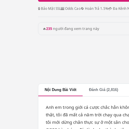
🔒 Bảo Mật SSL
🎰 Odds Cao
🔄 Hoàn Trả 1.5%
💳 Đa Kênh 
🔥
235
người đang xem trang này
Nội Dung Bài Viết
Đánh Giá (2,816)
Anh em trong giới cá cược chắc hẳn không
thật, tôi đã mất cả năm trời chạy qua ch
tôi mới dừng chân thực sự ở một sân chơi