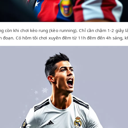
ng còn khi chơi kèo rung (kèo running). Chỉ cần chậm 1-2 giâ
gián đoạn. Có hôm tôi chơi xuyên đêm từ 11h đêm đến 4h sáng, k