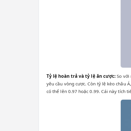
Tỷ lệ hoàn trả và tỷ lệ ăn cược:
So với 
yêu cầu vòng cược. Còn tỷ lệ kèo châu Á,
có thể lên 0.97 hoặc 0.99. Cái này tích t