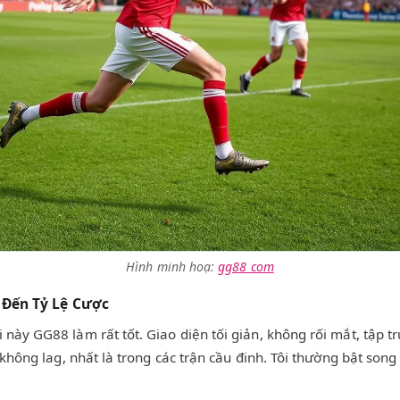
Hình minh hoạ:
gg88 com
n Đến Tỷ Lệ Cược
 này GG88 làm rất tốt. Giao diện tối giản, không rối mắt, tập t
 không lag, nhất là trong các trận cầu đinh. Tôi thường bật song