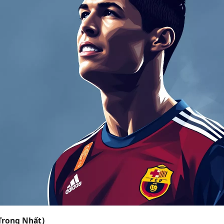
 Trọng Nhất)