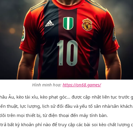
Hình minh hoạ:
https://on68.games/
âu Âu, kèo tài xỉu, kèo phạt góc… được cập nhật liên tục trước g
ến thuật, lực lượng, lịch sử đối đầu và yếu tố sân nhà/sân khách
õi trên mọi thiết bị, từ điện thoại đến máy tính bàn.
rả bất kỳ khoản phí nào để truy cập các bài soi kèo chất lượng c