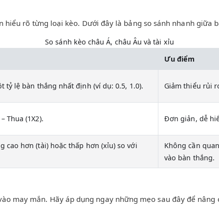
ần hiểu rõ từng loại kèo. Dưới đây là bảng so sánh nhanh giữa
So sánh kèo châu Á, châu Âu và tài xỉu
Ưu điểm
tỷ lệ bàn thắng nhất định (ví dụ: 0.5, 1.0).
Giảm thiểu rủi r
– Thua (1X2).
Đơn giản, dễ hi
 cao hơn (tài) hoặc thấp hơn (xỉu) so với
Không cần quan 
vào bàn thắng.
 vào may mắn. Hãy áp dụng ngay những mẹo sau đây để nâng ca