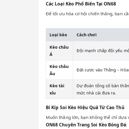
Các Loại Kèo Phổ Biến Tại ON68
Để tối ưu hóa cơ hội chiến thắng, bạn c
Loại kèo
Cách chơi
Kèo châu
Đội mạnh chấp đội yếu một 
Á
Kèo châu
Đặt cược vào Thắng – Hòa 
Âu
Kèo tài
Dự đoán tổng số bàn thắng
xỉu
mức nhà cái đưa ra.
Bí Kíp Soi Kèo Hiệu Quả Từ Cao Thủ
Muốn thắng lớn, bạn không thể chỉ dựa
ON68 Chuyên Trang Soi Kèo Bóng Đá
: