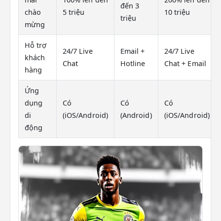
đến 3
chào
5 triệu
10 triệu
triệu
mừng
Hỗ trợ
24/7 Live
Email +
24/7 Live
khách
Chat
Hotline
Chat + Email
hàng
Ứng
dụng
Có
Có
Có
di
(iOS/Android)
(Android)
(iOS/Android)
động