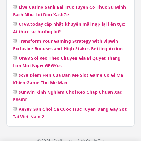
🎰
Live Casino Sanh Bai Truc Tuyen Co Thuc Su Minh
Bach Nhu Loi Don Xasb7e
🎰
C168.today cập nhật khuyến mãi nạp lại liên tục:
Ai thực sự hưởng lợi?
🎰
Transform Your Gaming Strategy with vipwin
Exclusive Bonuses and High Stakes Betting Action
🎰
On68 Soi Keo Theo Chuyen Gia Bi Quyet Thang
Lon Moi Ngay GPGYus
🎰
Sc88 Diem Hen Cua Dan Me Slot Game Co Gi Ma
Khien Game Thu Me Man
🎰
Sunwin Kinh Nghiem Choi Keo Chap Chuan Xac
P86iDf
🎰
Ae888 San Choi Ca Cuoc Truc Tuyen Dang Gay Sot
Tai Viet Nam 2
© 2026 k7coffee.vn — Nhà Cái Uy Tín