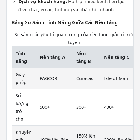
Dịch vụ khách hàng:
Hỗ trợ nhiều kênh liên lạc
(live chat, email, hotline) và phản hồi nhanh.
Bảng So Sánh Tính Năng Giữa Các Nền Tảng
So sánh các yếu tố quan trọng của nền tảng giải trí trực
tuyến
Tính
Nền
Nền tảng A
Nền tảng C
năng
tảng B
Giấy
PAGCOR
Curacao
Isle of Man
phép
Số
lượng
500+
300+
400+
trò
chơi
Khuyến
150% lên
mãi
100% lên đến
200% lên đến