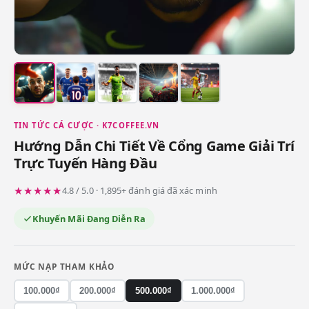
TIN TỨC CÁ CƯỢC · K7COFFEE.VN
Hướng Dẫn Chi Tiết Về Cổng Game Giải Trí
Trực Tuyến Hàng Đầu
★★★★★
4.8 / 5.0 · 1,895+ đánh giá đã xác minh
Khuyến Mãi Đang Diễn Ra
MỨC NẠP THAM KHẢO
100.000₫
200.000₫
500.000₫
1.000.000₫