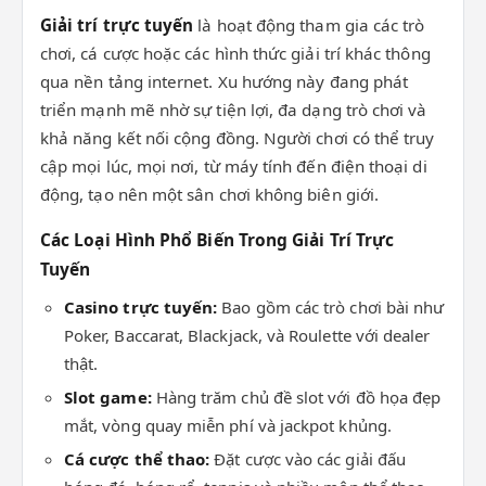
Giải trí trực tuyến
là hoạt động tham gia các trò
chơi, cá cược hoặc các hình thức giải trí khác thông
qua nền tảng internet. Xu hướng này đang phát
triển mạnh mẽ nhờ sự tiện lợi, đa dạng trò chơi và
khả năng kết nối cộng đồng. Người chơi có thể truy
cập mọi lúc, mọi nơi, từ máy tính đến điện thoại di
động, tạo nên một sân chơi không biên giới.
Các Loại Hình Phổ Biến Trong Giải Trí Trực
Tuyến
Casino trực tuyến:
Bao gồm các trò chơi bài như
Poker, Baccarat, Blackjack, và Roulette với dealer
thật.
Slot game:
Hàng trăm chủ đề slot với đồ họa đẹp
mắt, vòng quay miễn phí và jackpot khủng.
Cá cược thể thao:
Đặt cược vào các giải đấu