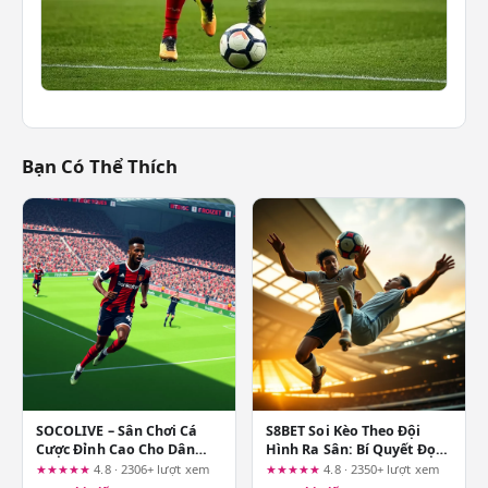
Bạn Có Thể Thích
SOCOLIVE – Sân Chơi Cá
S8BET Soi Kèo Theo Đội
Cược Đỉnh Cao Cho Dân
Hình Ra Sân: Bí Quyết Đọc
Chuyên Nghiệp
Vị Cục Diện Trận Đấu
★★★★★
4.8 · 2306+ lượt xem
★★★★★
4.8 · 2350+ lượt xem